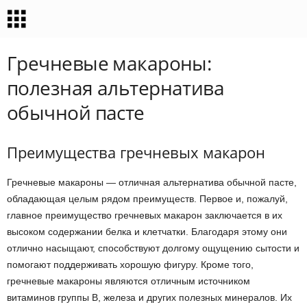
Гречневые макароны:
полезная альтернатива
обычной пасте
Преимущества гречневых макарон
Гречневые макароны — отличная альтернатива обычной пасте,
обладающая целым рядом преимуществ. Первое и, пожалуй,
главное преимущество гречневых макарон заключается в их
высоком содержании белка и клетчатки. Благодаря этому они
отлично насыщают, способствуют долгому ощущению сытости и
помогают поддерживать хорошую фигуру. Кроме того,
гречневые макароны являются отличным источником
витаминов группы В, железа и других полезных минералов. Их