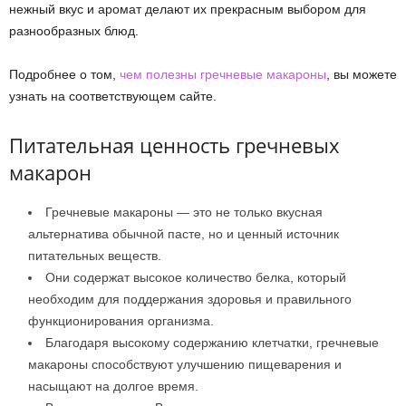
нежный вкус и аромат делают их прекрасным выбором для
разнообразных блюд.
Подробнее о том,
чем полезны гречневые макароны
, вы можете
узнать на соответствующем сайте.
Питательная ценность гречневых
макарон
Гречневые макароны — это не только вкусная
альтернатива обычной пасте, но и ценный источник
питательных веществ.
Они содержат высокое количество белка, который
необходим для поддержания здоровья и правильного
функционирования организма.
Благодаря высокому содержанию клетчатки, гречневые
макароны способствуют улучшению пищеварения и
насыщают на долгое время.