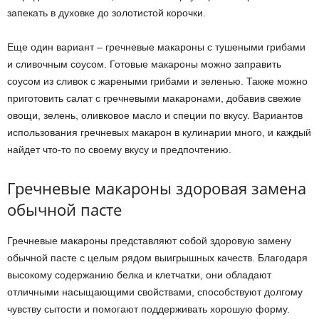
запекать в духовке до золотистой корочки.
Еще один вариант – гречневые макароны с тушеными грибами
и сливочным соусом. Готовые макароны можно заправить
соусом из сливок с жареными грибами и зеленью. Также можно
приготовить салат с гречневыми макаронами, добавив свежие
овощи, зелень, оливковое масло и специи по вкусу. Вариантов
использования гречневых макарон в кулинарии много, и каждый
найдет что-то по своему вкусу и предпочтению.
Гречневые макароны здоровая замена
обычной пасте
Гречневые макароны представляют собой здоровую замену
обычной пасте с целым рядом выигрышных качеств. Благодаря
высокому содержанию белка и клетчатки, они обладают
отличными насыщающими свойствами, способствуют долгому
чувству сытости и помогают поддерживать хорошую форму.