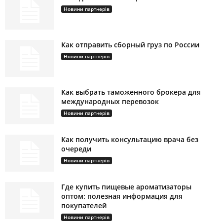
Новини партнерів
Как отправить сборный груз по России
Новини партнерів
Как выбрать таможенного брокера для
международных перевозок
Новини партнерів
Как получить консультацию врача без
очереди
Новини партнерів
Где купить пищевые ароматизаторы
оптом: полезная информация для
покупателей
Новини партнерів