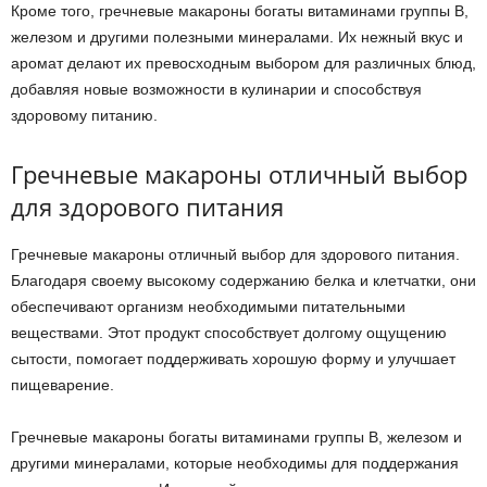
Кроме того, гречневые макароны богаты витаминами группы В,
железом и другими полезными минералами. Их нежный вкус и
аромат делают их превосходным выбором для различных блюд,
добавляя новые возможности в кулинарии и способствуя
здоровому питанию.
Гречневые макароны отличный выбор
для здорового питания
Гречневые макароны отличный выбор для здорового питания.
Благодаря своему высокому содержанию белка и клетчатки, они
обеспечивают организм необходимыми питательными
веществами. Этот продукт способствует долгому ощущению
сытости, помогает поддерживать хорошую форму и улучшает
пищеварение.
Гречневые макароны богаты витаминами группы B, железом и
другими минералами, которые необходимы для поддержания