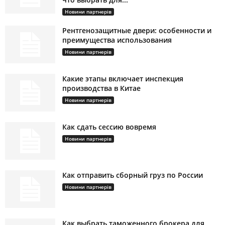
Новини партнерів
Рентгенозащитные двери: особенности и
преимущества использования
Новини партнерів
Какие этапы включает инспекция
производства в Китае
Новини партнерів
Как сдать сессию вовремя
Новини партнерів
Как отправить сборный груз по России
Новини партнерів
Как выбрать таможенного брокера для