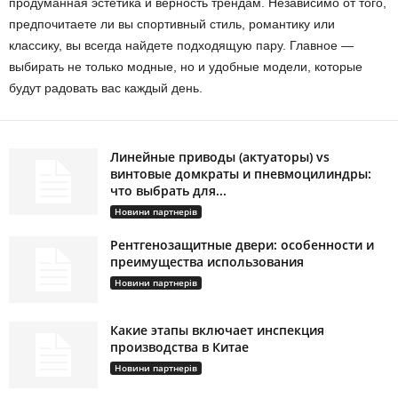
продуманная эстетика и верность трендам. Независимо от того,
предпочитаете ли вы спортивный стиль, романтику или
классику, вы всегда найдете подходящую пару. Главное —
выбирать не только модные, но и удобные модели, которые
будут радовать вас каждый день.
Линейные приводы (актуаторы) vs
винтовые домкраты и пневмоцилиндры:
что выбрать для...
Новини партнерів
Рентгенозащитные двери: особенности и
преимущества использования
Новини партнерів
Какие этапы включает инспекция
производства в Китае
Новини партнерів