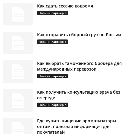
Как сдать сессию вовремя
Новини партнерів
Как отправить сборный груз по России
Новини партнерів
Как выбрать таможенного брокера для
международных перевозок
Новини партнерів
Как получить консультацию врача без
очереди
Новини партнерів
Где купить пищевые ароматизаторы
оптом: полезная информация для
покупателей