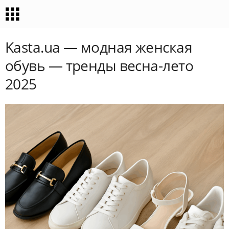
Kasta.ua — модная женская
обувь — тренды весна-лето
2025