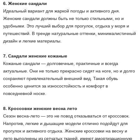
6. Женские сандали
Идеальный вариант для жаркой погоды и активного дня.
Женские сандали должны быть не только стильными, но и
удобными. Это лучший выбор для прогулок, отдыха у моря и
путешествий. В тренде натуральные оттенки, минималистичный
дизайн и легкие материалы.
7. Сандали женские кожаные
Кожаные сандали — долговечные, практичные и всегда
актуальные. Они не только прекрасно сидят на ноге, но и долго
сохраняют привлекательный внешний вид. Такая обувь
особенно ценится за износостойкость и комфорт в
повседневной носке.
8. Кроссовки женские весна лето
Сезон весна-лето — это не повод отказываться от кроссовок.
Напротив, легкие и дышащие модели отлично подойдут для
прогулок и активного отдыха. Женские кроссовки на весну и
лето выполнены из сетчатых тканей, имеют амортизационную