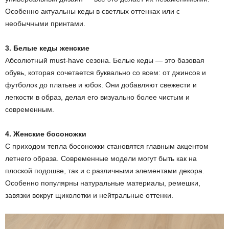
Особенно актуальны кеды в светлых оттенках или с
необычными принтами.
3. Белые кеды женские
Абсолютный must-have сезона. Белые кеды — это базовая
обувь, которая сочетается буквально со всем: от джинсов и
футболок до платьев и юбок. Они добавляют свежести и
легкости в образ, делая его визуально более чистым и
современным.
4. Женские босоножки
С приходом тепла босоножки становятся главным акцентом
летнего образа. Современные модели могут быть как на
плоской подошве, так и с различными элементами декора.
Особенно популярны натуральные материалы, ремешки,
завязки вокруг щиколотки и нейтральные оттенки.