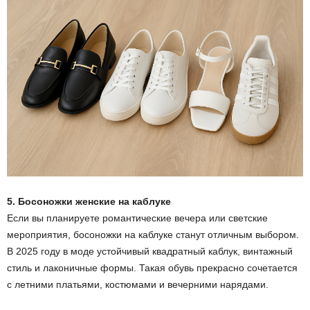
5. Босоножки женские на каблуке
Если вы планируете романтические вечера или светские
мероприятия, босоножки на каблуке станут отличным выбором.
В 2025 году в моде устойчивый квадратный каблук, винтажный
стиль и лаконичные формы. Такая обувь прекрасно сочетается
с летними платьями, костюмами и вечерними нарядами.