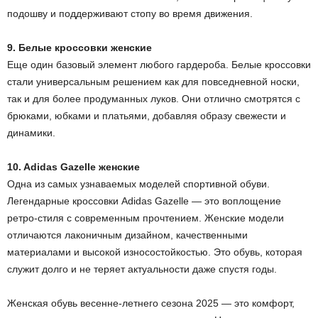
подошву и поддерживают стопу во время движения.
9. Белые кроссовки женские
Еще один базовый элемент любого гардероба. Белые кроссовки
стали универсальным решением как для повседневной носки,
так и для более продуманных луков. Они отлично смотрятся с
брюками, юбками и платьями, добавляя образу свежести и
динамики.
10. Adidas Gazelle женские
Одна из самых узнаваемых моделей спортивной обуви.
Легендарные кроссовки Adidas Gazelle — это воплощение
ретро-стиля с современным прочтением. Женские модели
отличаются лаконичным дизайном, качественными
материалами и высокой износостойкостью. Это обувь, которая
служит долго и не теряет актуальности даже спустя годы.
Женская обувь весенне-летнего сезона 2025 — это комфорт,