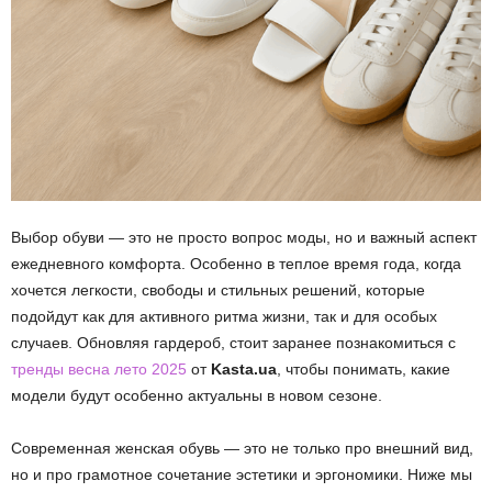
Выбор обуви — это не просто вопрос моды, но и важный аспект
ежедневного комфорта. Особенно в теплое время года, когда
хочется легкости, свободы и стильных решений, которые
подойдут как для активного ритма жизни, так и для особых
случаев. Обновляя гардероб, стоит заранее познакомиться с
тренды весна лето 2025
от
Kasta.ua
, чтобы понимать, какие
модели будут особенно актуальны в новом сезоне.
Современная женская обувь — это не только про внешний вид,
но и про грамотное сочетание эстетики и эргономики. Ниже мы