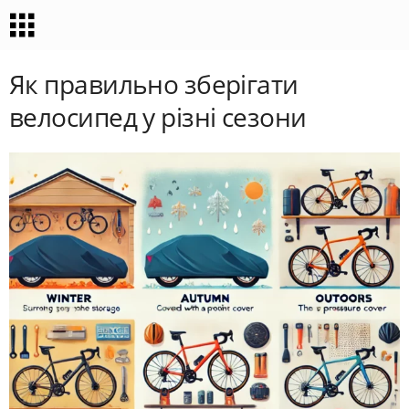
Як правильно зберігати
велосипед у різні сезони