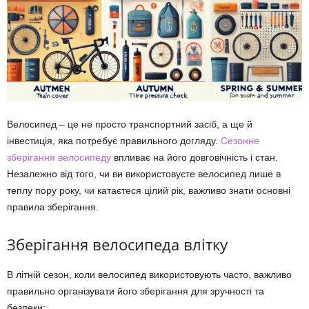
Велосипед – це не просто транспортний засіб, а ще й
інвестиція, яка потребує правильного догляду.
Сезонне
зберігання велосипеду
впливає на його довговічність і стан.
Незалежно від того, чи ви використовуєте велосипед лише в
теплу пору року, чи катаєтеся цілий рік, важливо знати основні
правила зберігання.
Зберігання велосипеда влітку
В літній сезон, коли велосипед використовують часто, важливо
правильно організувати його зберігання для зручності та
безпеки: