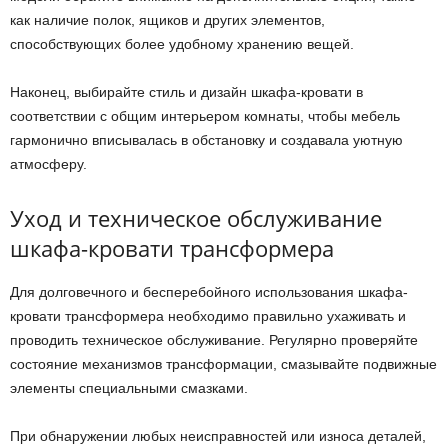
как наличие полок, ящиков и других элементов,
способствующих более удобному хранению вещей.
Наконец, выбирайте стиль и дизайн шкафа-кровати в
соответствии с общим интерьером комнаты, чтобы мебель
гармонично вписывалась в обстановку и создавала уютную
атмосферу.
Уход и техническое обслуживание
шкафа-кровати трансформера
Для долговечного и бесперебойного использования шкафа-
кровати трансформера необходимо правильно ухаживать и
проводить техническое обслуживание. Регулярно проверяйте
состояние механизмов трансформации, смазывайте подвижные
элементы специальными смазками.
При обнаружении любых неисправностей или износа деталей,