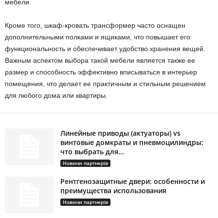
мебели.
Кроме того, шкаф-кровать трансформер часто оснащен
дополнительными полками и ящиками, что повышает его
функциональность и обеспечивает удобство хранения вещей.
Важным аспектом выбора такой мебели является также ее
размер и способность эффективно вписываться в интерьер
помещения, что делает ее практичным и стильным решением
для любого дома или квартиры.
Линейные приводы (актуаторы) vs
винтовые домкраты и пневмоцилиндры:
что выбрать для...
Новини партнерів
Рентгенозащитные двери: особенности и
преимущества использования
Новини партнерів