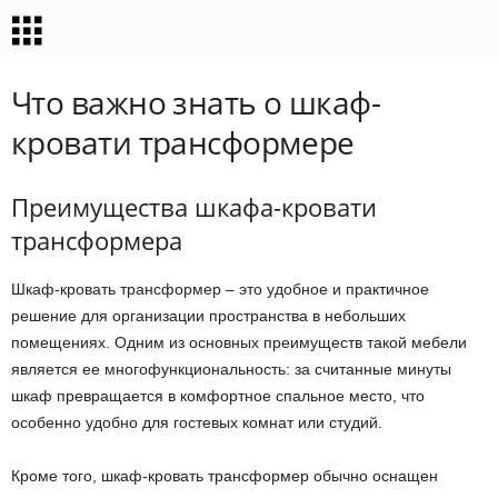
Что важно знать о шкаф-
кровати трансформере
Преимущества шкафа-кровати
трансформера
Шкаф-кровать трансформер – это удобное и практичное
решение для организации пространства в небольших
помещениях. Одним из основных преимуществ такой мебели
является ее многофункциональность: за считанные минуты
шкаф превращается в комфортное спальное место, что
особенно удобно для гостевых комнат или студий.
Кроме того, шкаф-кровать трансформер обычно оснащен