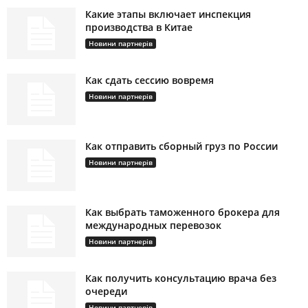
Какие этапы включает инспекция
производства в Китае
Новини партнерів
Как сдать сессию вовремя
Новини партнерів
Как отправить сборный груз по России
Новини партнерів
Как выбрать таможенного брокера для
международных перевозок
Новини партнерів
Как получить консультацию врача без
очереди
Новини партнерів