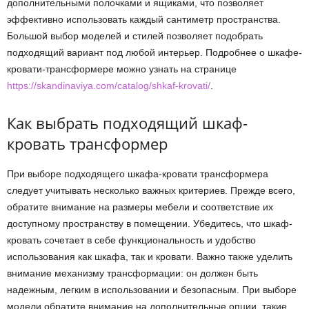
дополнительными полочками и ящиками, что позволяет
эффективно использовать каждый сантиметр пространства.
Большой выбор моделей и стилей позволяет подобрать
подходящий вариант под любой интерьер. Подробнее о шкафе-
кровати-трансформере можно узнать на странице
https://skandinaviya.com/catalog/shkaf-krovati/
.
Как выбрать подходящий шкаф-
кровать трансформер
При выборе подходящего шкафа-кровати трансформера
следует учитывать несколько важных критериев. Прежде всего,
обратите внимание на размеры мебели и соответствие их
доступному пространству в помещении. Убедитесь, что шкаф-
кровать сочетает в себе функциональность и удобство
использования как шкафа, так и кровати. Важно также уделить
внимание механизму трансформации: он должен быть
надежным, легким в использовании и безопасным. При выборе
модели обратите внимание на дополнительные опции, такие