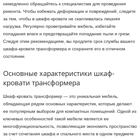
немедленно обращайтесь к специалистам для проведения
ремонта. Чтобы избежать деформации и повреждений, следите
за тем, чтобы в шкафе-кровати не скапливалась лишняя
нагрузка. Регулярно проветривайте мебель, избегайте
попадания влаги и предотвращайте попадание пыли и грязи.
Следуя этим рекомендациям, вы продлите срок службы вашего
шкафа-кровати трансформера и сохраните его в отличном
состоянии.
Основные характеристики шкаф-
кровати трансформера
Шкаф-кровать трансформер — это уникальная мебель,
обладающая рядом основных характеристик, которые делают
ее популярным выбором для компактных помещений. Одной из
ключевых особенностей такой мебели является ее
многофункциональность, позволяющая экономить пространство
за счет сочетания шкафа и спального места в одном предмете