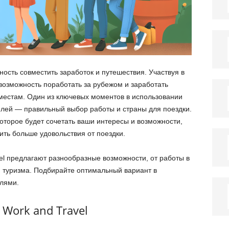
ость совместить заработок и путешествия. Участвуя в
возможность поработать за рубежом и заработать
местам. Один из ключевых моментов в использовании
целей — правильный выбор работы и страны для поездки.
оторое будет сочетать ваши интересы и возможности,
ить больше удовольствия от поездки.
el предлагают разнообразные возможности, от работы в
и туризма. Подбирайте оптимальный вариант в
лями.
Work and Travel