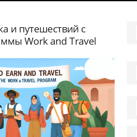
а и путешествий с
мы Work and Travel