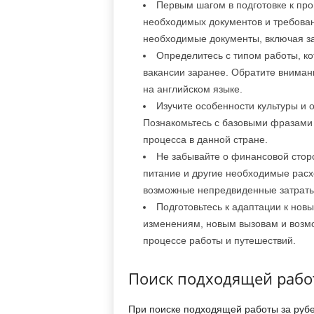
Первым шагом в подготовке к про
необходимых документов и требовани
необходимые документы, включая за
Определитесь с типом работы, ко
вакансии заранее. Обратите вниман
на английском языке.
Изучите особенности культуры и 
Познакомьтесь с базовыми фразами 
процесса в данной стране.
Не забывайте о финансовой сторо
питание и другие необходимые расх
возможные непредвиденные затраты
Подготовьтесь к адаптации к новы
изменениям, новым вызовам и возмо
процессе работы и путешествий.
Поиск подходящей рабо
При поиске подходящей работы за рубе