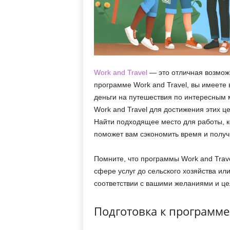
Work and Travel
— это отличная возможн
программе Work and Travel, вы имеете 
деньги на путешествия по интересным 
Work and Travel для достижения этих 
Найти подходящее место для работы, к
поможет вам сэкономить время и получ
Помните, что программы Work and Trav
сфере услуг до сельского хозяйства ил
соответствии с вашими желаниями и це
Подготовка к программе 